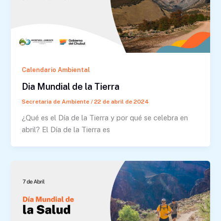
Calendario Ambiental
Dia Mundial de la Tierra
Secretaria de Ambiente
/
22 de abril de 2024
¿Qué es el Día de la Tierra y por qué se celebra en
abril? El Día de la Tierra es