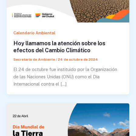
Calendario Ambiental
Hoy llamamos la atención sobre los
efectos del Cambio Climático
Secretaria de Ambiente
/
24 de octubre de 2024
El 24 de octubre fue instituido por la Organización
de las Naciones Unidas (ONU) como el Día
Internacional contra el […]