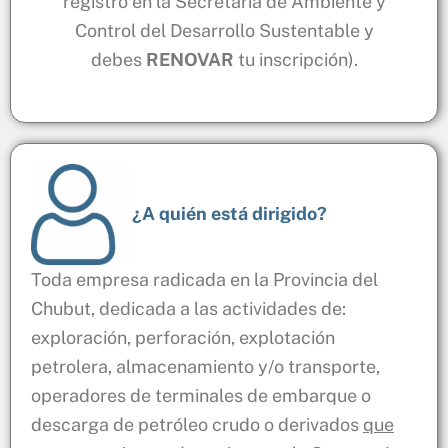
registro en la Secretaría de Ambiente y
Control del Desarrollo Sustentable y
debes
RENOVAR
tu inscripción).
¿A quién está dirigido?
Toda empresa radicada en la Provincia del
Chubut, dedicada a las actividades de:
exploración, perforación, explotación
petrolera, almacenamiento y/o transporte,
operadores de terminales de embarque o
descarga de petróleo crudo o derivados
que