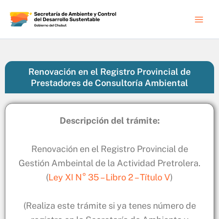
Ir
al
contenido
Renovación en el Registro Provincial de
Prestadores de Consultoría Ambiental
Descripción del trámite:
Renovación en el Registro Provincial de
Gestión Ambeintal de la Actividad Pretrolera.
(
Ley XI N° 35 – Libro 2 – Título V
)
(Realiza este trámite si ya tenes número de