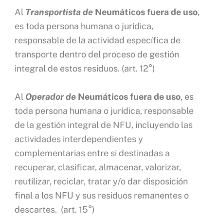
Al
Transportista
de
Neumáticos fuera de uso
,
es toda persona humana o jurídica,
responsable de la actividad específica de
transporte dentro del proceso de gestión
integral de estos residuos. (art. 12°)
Al
Operador de
Neumáticos fuera de uso
, es
toda persona humana o jurídica, responsable
de la gestión integral de NFU, incluyendo las
actividades interdependientes y
complementarias entre si destinadas a
recuperar, clasificar, almacenar, valorizar,
reutilizar, reciclar, tratar y/o dar disposición
final a los NFU y sus residuos remanentes o
descartes. (art. 15°)