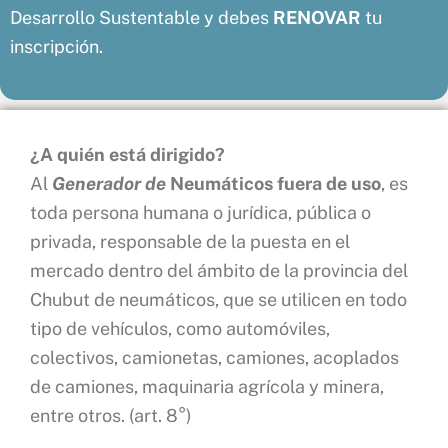
Desarrollo Sustentable y debes
RENOVAR
tu
inscripción.
¿A quién está dirigido?
Al
Generador de
Neumáticos fuera de uso
, es
toda persona humana o jurídica, pública o
privada, responsable de la puesta en el
mercado dentro del ámbito de la provincia del
Chubut de neumáticos, que se utilicen en todo
tipo de vehículos, como automóviles,
colectivos, camionetas, camiones, acoplados
de camiones, maquinaria agrícola y minera,
entre otros. (art. 8°)