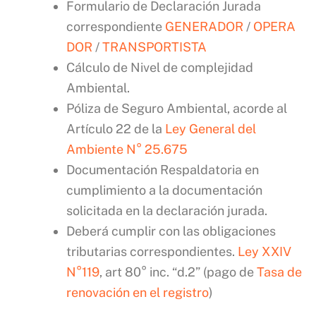
Formulario de Declaración Jurada
correspondiente
GENERADOR
/
OPERA
DOR
/
TRANSPORTISTA
Cálculo de Nivel de complejidad
Ambiental.
Póliza de Seguro Ambiental, acorde al
Artículo 22 de la
Ley General del
Ambiente N° 25.675
Documentación Respaldatoria en
cumplimiento a la documentación
solicitada en la declaración jurada.
Deberá cumplir con las obligaciones
tributarias correspondientes.
Ley XXIV
N°119
, art 80° inc. “d.2” (pago de
Tasa de
renovación en el registro
)