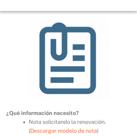
¿Qué información necesito?
Nota solicitando la renovación.
(
Descargar modelo de nota
)