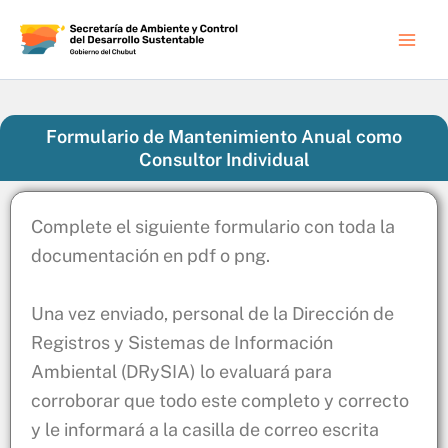
Ir
al
contenido
Formulario de Mantenimiento Anual como
Consultor Individual
Complete el siguiente formulario con toda la
documentación en pdf o png.
Una vez enviado, personal de la Dirección de
Registros y Sistemas de Información
Ambiental (DRySIA) lo evaluará para
corroborar que todo este completo y correcto
y le informará a la casilla de correo escrita