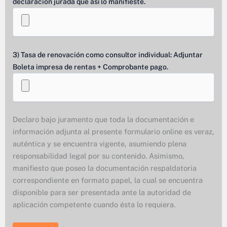
declaración jurada que así lo manifieste.
3) Tasa de renovación como consultor individual: Adjuntar
Boleta impresa de rentas + Comprobante pago.
Declaro bajo juramento que toda la documentación e
información adjunta al presente formulario online es veraz,
auténtica y se encuentra vigente, asumiendo plena
responsabilidad legal por su contenido. Asimismo,
manifiesto que poseo la documentación respaldatoria
correspondiente en formato papel, la cual se encuentra
disponible para ser presentada ante la autoridad de
aplicación competente cuando ésta lo requiera.