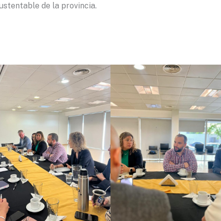
ustentable de la provincia.