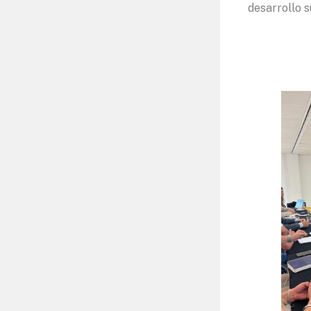
desarrollo s