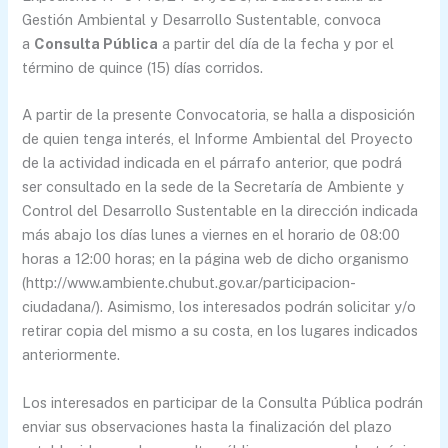
Gestión Ambiental y Desarrollo Sustentable, convoca
a
Consulta Pública
a partir del día de la fecha y por el
término de quince (15) días corridos.
A partir de la presente Convocatoria, se halla a disposición
de quien tenga interés, el Informe Ambiental del Proyecto
de la actividad indicada en el párrafo anterior, que podrá
ser consultado en la sede de la Secretaría de Ambiente y
Control del Desarrollo Sustentable en la dirección indicada
más abajo los días lunes a viernes en el horario de 08:00
horas a 12:00 horas; en la página web de dicho organismo
(http://www.ambiente.chubut.gov.ar/participacion-
ciudadana/). Asimismo, los interesados podrán solicitar y/o
retirar copia del mismo a su costa, en los lugares indicados
anteriormente.
Los interesados en participar de la Consulta Pública podrán
enviar sus observaciones hasta la finalización del plazo