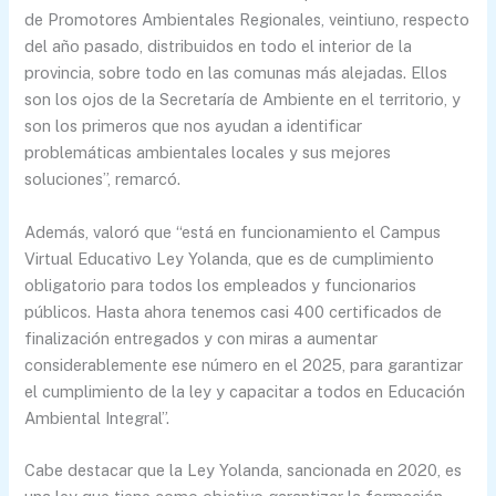
de Promotores Ambientales Regionales, veintiuno, respecto
del año pasado, distribuidos en todo el interior de la
provincia, sobre todo en las comunas más alejadas. Ellos
son los ojos de la Secretaría de Ambiente en el territorio, y
son los primeros que nos ayudan a identificar
problemáticas ambientales locales y sus mejores
soluciones”, remarcó.
Además, valoró que “está en funcionamiento el Campus
Virtual Educativo Ley Yolanda, que es de cumplimiento
obligatorio para todos los empleados y funcionarios
públicos. Hasta ahora tenemos casi 400 certificados de
finalización entregados y con miras a aumentar
considerablemente ese número en el 2025, para garantizar
el cumplimiento de la ley y capacitar a todos en Educación
Ambiental Integral”.
Cabe destacar que la Ley Yolanda, sancionada en 2020, es