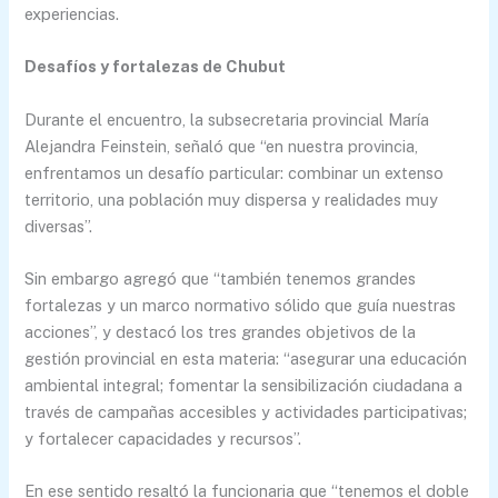
experiencias.
Desafíos y fortalezas de Chubut
Durante el encuentro, la subsecretaria provincial María
Alejandra Feinstein, señaló que “en nuestra provincia,
enfrentamos un desafío particular: combinar un extenso
territorio, una población muy dispersa y realidades muy
diversas”.
Sin embargo agregó que “también tenemos grandes
fortalezas y un marco normativo sólido que guía nuestras
acciones”, y destacó los tres grandes objetivos de la
gestión provincial en esta materia: “asegurar una educación
ambiental integral; fomentar la sensibilización ciudadana a
través de campañas accesibles y actividades participativas;
y fortalecer capacidades y recursos”.
En ese sentido resaltó la funcionaria que “tenemos el doble