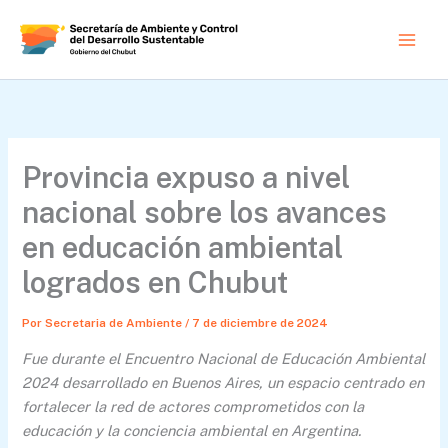
Ir
al
contenido
Provincia expuso a nivel
nacional sobre los avances
en educación ambiental
logrados en Chubut
Por
Secretaria de Ambiente
/
7 de diciembre de 2024
Fue durante el Encuentro Nacional de Educación Ambiental
2024 desarrollado en Buenos Aires, un espacio centrado en
fortalecer la red de actores comprometidos con la
educación y la conciencia ambiental en Argentina.