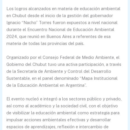
Los logros alcanzados en materia de educación ambiental
en Chubut desde el inicio de la gestión del gobernador
Ignacio “Nacho” Torres fueron expuestos a nivel nacional
durante el Encuentro Nacional de Educación Ambiental
2024, que reunió en Buenos Aires a referentes de esa
materia de todas las provincias del país.
Organizado por el Consejo Federal de Medio Ambiente, el
Gobierno del Chubut tuvo una activa participación, a través
de la Secretaría de Ambiente y Control del Desarrollo
Sustentable, en el panel denominado “Mapa Institucional
de la Educación Ambiental en Argentina”.
El evento nucleó e integró a los sectores público y privado,
así como al académico y la sociedad civil, con el objetivo
de visibilizar la educación ambiental como estrategia para
impulsar acciones ambientales efectivas y desarrollar
espacios de aprendizajes, reflexión e intercambio de