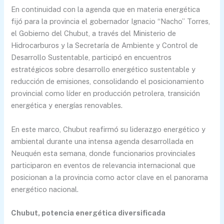
En continuidad con la agenda que en materia energética
fijó para la provincia el gobernador Ignacio “Nacho” Torres,
el Gobierno del Chubut, a través del Ministerio de
Hidrocarburos y la Secretaría de Ambiente y Control de
Desarrollo Sustentable, participó en encuentros
estratégicos sobre desarrollo energético sustentable y
reducción de emisiones, consolidando el posicionamiento
provincial como líder en producción petrolera, transición
energética y energías renovables.
En este marco, Chubut reafirmó su liderazgo energético y
ambiental durante una intensa agenda desarrollada en
Neuquén esta semana, donde funcionarios provinciales
participaron en eventos de relevancia internacional que
posicionan a la provincia como actor clave en el panorama
energético nacional.
Chubut, potencia energética diversificada