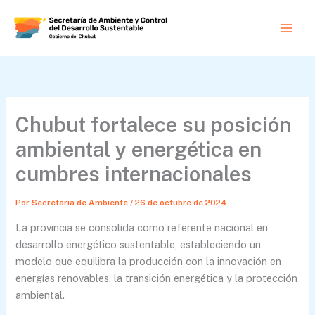
Ir
al
contenido
Chubut fortalece su posición
ambiental y energética en
cumbres internacionales
Por
Secretaria de Ambiente
/
26 de octubre de 2024
La provincia se consolida como referente nacional en
desarrollo energético sustentable, estableciendo un
modelo que equilibra la producción con la innovación en
energías renovables, la transición energética y la protección
ambiental.