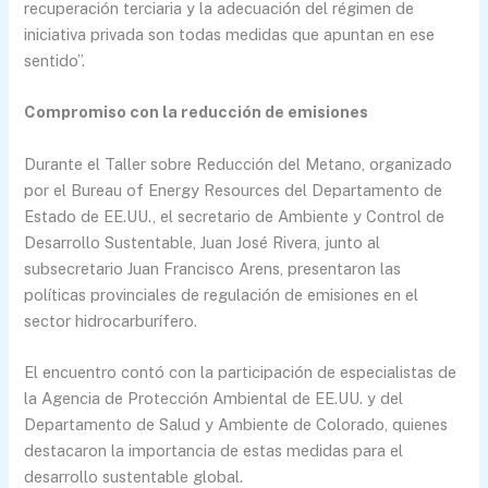
recuperación terciaria y la adecuación del régimen de
iniciativa privada son todas medidas que apuntan en ese
sentido”.
Compromiso con la reducción de emisiones
Durante el Taller sobre Reducción del Metano, organizado
por el Bureau of Energy Resources del Departamento de
Estado de EE.UU., el secretario de Ambiente y Control de
Desarrollo Sustentable, Juan José Rivera, junto al
subsecretario Juan Francisco Arens, presentaron las
políticas provinciales de regulación de emisiones en el
sector hidrocarburífero.
El encuentro contó con la participación de especialistas de
la Agencia de Protección Ambiental de EE.UU. y del
Departamento de Salud y Ambiente de Colorado, quienes
destacaron la importancia de estas medidas para el
desarrollo sustentable global.