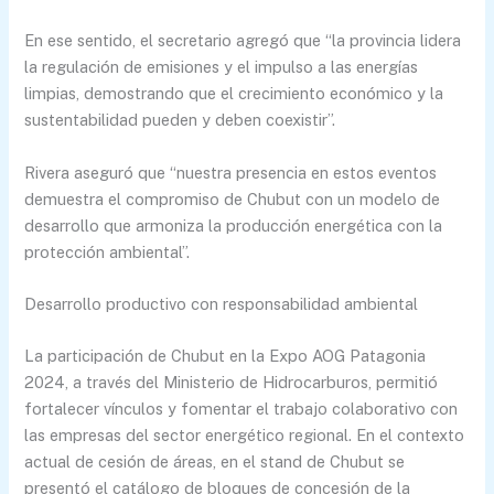
En ese sentido, el secretario agregó que “la provincia lidera
la regulación de emisiones y el impulso a las energías
limpias, demostrando que el crecimiento económico y la
sustentabilidad pueden y deben coexistir”.
Rivera aseguró que “nuestra presencia en estos eventos
demuestra el compromiso de Chubut con un modelo de
desarrollo que armoniza la producción energética con la
protección ambiental”.
Desarrollo productivo con responsabilidad ambiental
La participación de Chubut en la Expo AOG Patagonia
2024, a través del Ministerio de Hidrocarburos, permitió
fortalecer vínculos y fomentar el trabajo colaborativo con
las empresas del sector energético regional. En el contexto
actual de cesión de áreas, en el stand de Chubut se
presentó el catálogo de bloques de concesión de la