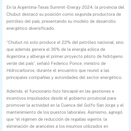
En la Argentina-Texas Summit-Energy 2024, la provincia del
Chubut destacó su posición como segunda productora de
petróleo del país, presentando su modelo de desarrollo
energético diversificado.
“Chubut no solo produce el 22% del petróleo nacional, sino
que además genera el 36% de la energía eólica de
Argentina y alberga el primer proyecto piloto de hidrógeno
verde del país”, señaló Federico Ponce, ministro de
Hidrocarburos, durante el encuentro que reunió a las
principales compañías y autoridades del sector energético.
Además, el funcionario hizo hincapié en las gestiones e
incentivos impulsados desde el gobierno provincial para
promover la actividad en la Cuenca del Golfo San Jorge y el
mantenimiento de los puestos laborales. Asimismo, agregó
que “el régimen de reducción de regalías vigente, la
eliminación de aranceles a los insumos utilizados en