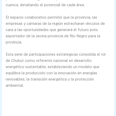
cuenca, detallando el potencial de cada área.
El espacio colaborativo permitió que la provincia, las
empresas y cámaras de la región estrecharan vínculos de
cara a las oportunidades que generará el futuro polo
exportador de la vecina provincia de Río Negro para la
provincia.
Esta serie de participaciones estratégicas consolida el rol
de Chubut como referente nacional en desarrollo
energético sustentable, estableciendo un modelo que
equilibra la producción con la innovación en energías
renovables, la transición energética y la protección
ambiental.