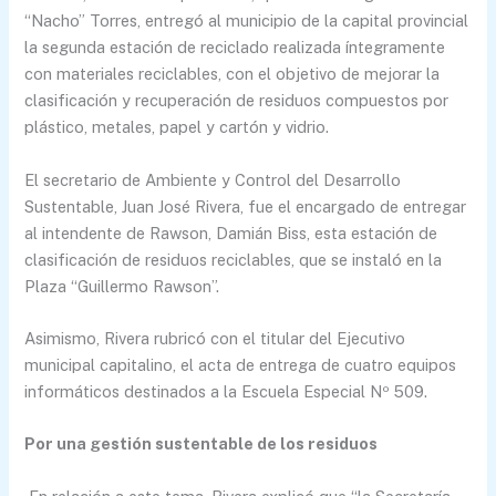
“Nacho” Torres, entregó al municipio de la capital provincial
la segunda estación de reciclado realizada íntegramente
con materiales reciclables, con el objetivo de mejorar la
clasificación y recuperación de residuos compuestos por
plástico, metales, papel y cartón y vidrio.
El secretario de Ambiente y Control del Desarrollo
Sustentable, Juan José Rivera, fue el encargado de entregar
al intendente de Rawson, Damián Biss, esta estación de
clasificación de residuos reciclables, que se instaló en la
Plaza “Guillermo Rawson”.
Asimismo, Rivera rubricó con el titular del Ejecutivo
municipal capitalino, el acta de entrega de cuatro equipos
informáticos destinados a la Escuela Especial Nº 509.
Por una gestión sustentable de los residuos