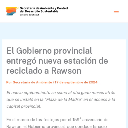
Ir
al
contenido
El Gobierno provincial
entregó nueva estación de
reciclado a Rawson
Por
Secretaria de Ambiente
/
17 de septiembre de 2024
El nuevo equipamiento se suma al otorgado meses atrás
que se instaló en la “Plaza de la Madre” en el acceso a la
capital provincial.
En el marco de los festejos por el 159° aniversario de
Rawson, el Gobierno provincial, que conduce Ignacio