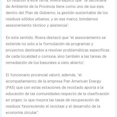
En relación a este tema, Rivera explicó que “la Secretaría
de Ambiente de la Provincia tiene como uno de sus ejes,
dentro del Plan de Gobierno, la gestión sustentable de los
residuos sólidos urbanos, y en ese marco, brindamos
asesoramiento técnico y asistencia”.
En este sentido, Rivera destacó que “el asesoramiento se
extiende no solo a la formulación de programas y
proyectos destinados a resolver problemáticas específicas
de cada localidad o comuna, sino también a las tareas de
remediación de los basurales a cielo abierto”.
El funcionario provincial valoró, además, “el
acompañamiento de la empresa Pan American Energy
(PAE) que con estas estaciones de reciclado aporta a la
educación de las comunidades respecto de la clasificación
en origen, lo que mejora las tasas de recuperación de
residuos favoreciendo el reciclaje y el desarrollo de la
economía circular”.