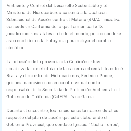
Ambiente y Control del Desarrollo Sustentable y el
Ministerio de Hidrocarburos, se sumó a la Coalición
Subnacional de Acción contra el Metano (SMAC), iniciativa
con sede en California de la que forman parte 18
jurisdicciones estatales en todo el mundo, posicionándose
así como líder en la Patagonia para mitigar el cambio
climático.
La adhesión de la provincia a la Coalición estuvo
encabezada por el titular de la cartera ambiental, Juan José
Rivera y el ministro de Hidrocarburos, Federico Ponce,
quienes mantuvieron un encuentro virtual con la
responsable de la Secretaría de Protección Ambiental del
Gobierno de California (CalEPA), Yana García.
Durante el encuentro, los funcionarios brindaron detalles
respecto del plan de acción que está elaborando el
Gobierno Provincial, que conduce Ignacio “Nacho Torres”,