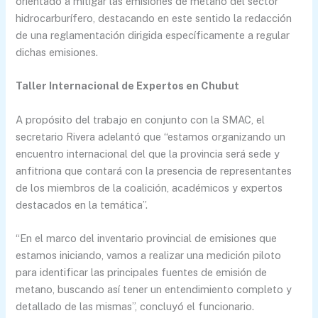
orientado a mitigar las emisiones de metano del sector
hidrocarburífero, destacando en este sentido la redacción
de una reglamentación dirigida específicamente a regular
dichas emisiones.
Taller Internacional de Expertos en Chubut
A propósito del trabajo en conjunto con la SMAC, el
secretario Rivera adelantó que “estamos organizando un
encuentro internacional del que la provincia será sede y
anfitriona que contará con la presencia de representantes
de los miembros de la coalición, académicos y expertos
destacados en la temática”.
“En el marco del inventario provincial de emisiones que
estamos iniciando, vamos a realizar una medición piloto
para identificar las principales fuentes de emisión de
metano, buscando así tener un entendimiento completo y
detallado de las mismas”, concluyó el funcionario.