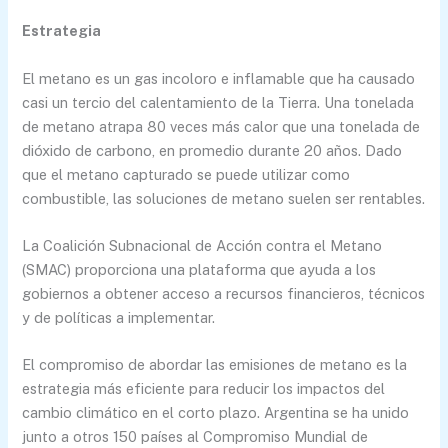
Estrategia
El metano es un gas incoloro e inflamable que ha causado
casi un tercio del calentamiento de la Tierra. Una tonelada
de metano atrapa 80 veces más calor que una tonelada de
dióxido de carbono, en promedio durante 20 años. Dado
que el metano capturado se puede utilizar como
combustible, las soluciones de metano suelen ser rentables.
La Coalición Subnacional de Acción contra el Metano
(SMAC) proporciona una plataforma que ayuda a los
gobiernos a obtener acceso a recursos financieros, técnicos
y de políticas a implementar.
El compromiso de abordar las emisiones de metano es la
estrategia más eficiente para reducir los impactos del
cambio climático en el corto plazo. Argentina se ha unido
junto a otros 150 países al Compromiso Mundial de