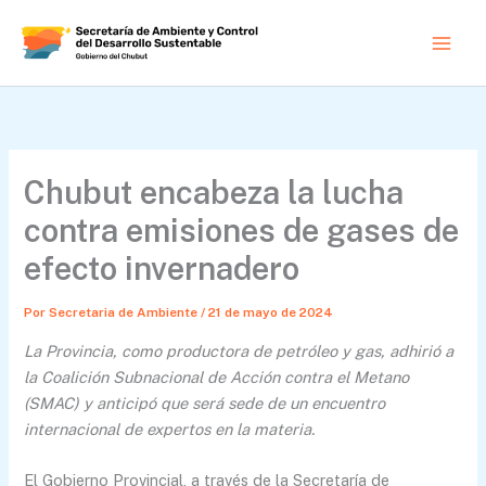
Ir
al
contenido
Chubut encabeza la lucha
contra emisiones de gases de
efecto invernadero
Por
Secretaria de Ambiente
/
21 de mayo de 2024
La Provincia, como productora de petróleo y gas, adhirió a
la Coalición Subnacional de Acción contra el Metano
(SMAC) y anticipó que será sede de un encuentro
internacional de expertos en la materia.
El Gobierno Provincial, a través de la Secretaría de