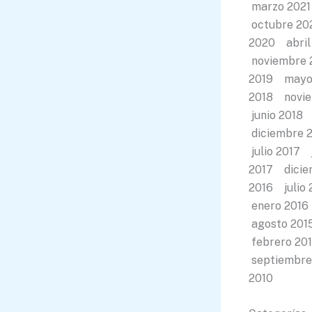
marzo 2021
octubre 20
2020 abril
noviembre 
2019 mayo 
2018 novie
junio 2018
diciembre 
julio 2017
2017 dicie
2016 julio
enero 2016
agosto 201
febrero 20
septiembre
2010