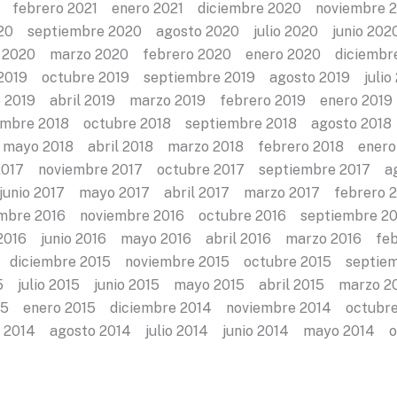
 febrero 2021 enero 2021 diciembre 2020 noviembre
20 septiembre 2020 agosto 2020 julio 2020 junio 20
 2020 marzo 2020 febrero 2020 enero 2020 diciembr
2019 octubre 2019 septiembre 2019 agosto 2019 julio 
2019 abril 2019 marzo 2019 febrero 2019 enero 2019
mbre 2018 octubre 2018 septiembre 2018 agosto 2018 
 mayo 2018 abril 2018 marzo 2018 febrero 2018 ener
2017 noviembre 2017 octubre 2017 septiembre 2017 a
 junio 2017 mayo 2017 abril 2017 marzo 2017 febrero 
mbre 2016 noviembre 2016 octubre 2016 septiembre 2
 2016 junio 2016 mayo 2016 abril 2016 marzo 2016 fe
 diciembre 2015 noviembre 2015 octubre 2015 septie
5 julio 2015 junio 2015 mayo 2015 abril 2015 marzo 
15 enero 2015 diciembre 2014 noviembre 2014 octubr
 2014 agosto 2014 julio 2014 junio 2014 mayo 2014 o