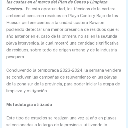
las costas en el marco del Plan de Censo y Limpieza
Costera.
En esta oportunidad, los técnicos de la cartera
ambiental censaron residuos en Playa Canto y Bajo de los
Huesos pertenecientes a la unidad costera Rawson
pudiendo detectar una menor presencia de residuos que el
año anterior en el caso de la primera, no asi en la segunda
playa intervenida, la cual mostró una cantidad significativa
de residuos, sobre todo de origen urbano y de la industria
pesquera.
Concluyendo la temporada 2023-2024, la semana venidera
se concluyen las campañas de relevamiento en las playas
de la zona sur de la provincia, para poder iniciar la etapa de
limpieza y mitigación.
Metodología utilizada
Este tipo de estudios se realizan una vez al año en playas
seleccionadas a lo largo de la provincia, utilizando la