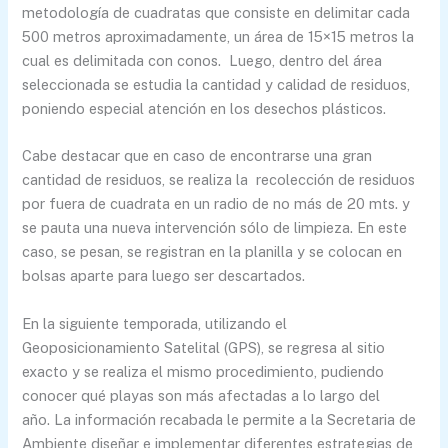
metodología de cuadratas que consiste en delimitar cada
500 metros aproximadamente, un área de 15×15 metros la
cual es delimitada con conos. Luego, dentro del área
seleccionada se estudia la cantidad y calidad de residuos,
poniendo especial atención en los desechos plásticos.
Cabe destacar que en caso de encontrarse una gran
cantidad de residuos, se realiza la recolección de residuos
por fuera de cuadrata en un radio de no más de 20 mts. y
se pauta una nueva intervención sólo de limpieza. En este
caso, se pesan, se registran en la planilla y se colocan en
bolsas aparte para luego ser descartados.
En la siguiente temporada, utilizando el
Geoposicionamiento Satelital (GPS), se regresa al sitio
exacto y se realiza el mismo procedimiento, pudiendo
conocer qué playas son más afectadas a lo largo del
año. La información recabada le permite a la Secretaria de
Ambiente diseñar e implementar diferentes estrategias de