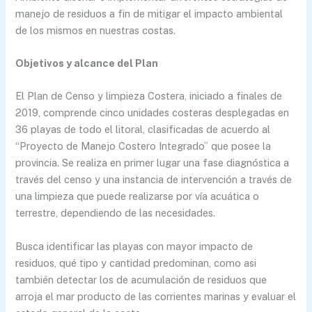
manejo de residuos a fin de mitigar el impacto ambiental
de los mismos en nuestras costas.
Objetivos y alcance del Plan
El Plan de Censo y limpieza Costera, iniciado a finales de
2019, comprende cinco unidades costeras desplegadas en
36 playas de todo el litoral, clasificadas de acuerdo al
“Proyecto de Manejo Costero Integrado” que posee la
provincia. Se realiza en primer lugar una fase diagnóstica a
través del censo y una instancia de intervención a través de
una limpieza que puede realizarse por vía acuática o
terrestre, dependiendo de las necesidades.
Busca identificar las playas con mayor impacto de
residuos, qué tipo y cantidad predominan, como asi
también detectar los de acumulación de residuos que
arroja el mar producto de las corrientes marinas y evaluar el