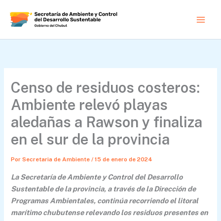
Ir
al
contenido
Censo de residuos costeros:
Ambiente relevó playas
aledañas a Rawson y finaliza
en el sur de la provincia
Por
Secretaria de Ambiente
/
15 de enero de 2024
La Secretaría de Ambiente y Control del Desarrollo
Sustentable de la provincia, a través de la Dirección de
Programas Ambientales, continúa recorriendo el litoral
marítimo chubutense relevando los residuos presentes en