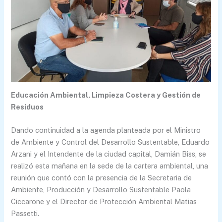
Educación Ambiental, Limpieza Costera y Gestión de
Residuos
Dando continuidad a la agenda planteada por el Ministro
de Ambiente y Control del Desarrollo Sustentable, Eduardo
Arzani y el Intendente de la ciudad capital, Damián Biss, se
realizó esta mañana en la sede de la cartera ambiental, una
reunión que contó con la presencia de la Secretaria de
Ambiente, Producción y Desarrollo Sustentable Paola
Ciccarone y el Director de Protección Ambiental Matias
Passetti.