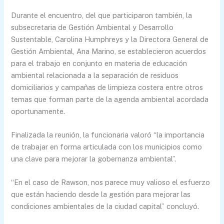
Durante el encuentro, del que participaron también, la
subsecretaria de Gestión Ambiental y Desarrollo
Sustentable, Carolina Humphreys y la Directora General de
Gestión Ambiental, Ana Marino, se establecieron acuerdos
para el trabajo en conjunto en materia de educación
ambiental relacionada a la separación de residuos
domiciliarios y campañas de limpieza costera entre otros
temas que forman parte de la agenda ambiental acordada
oportunamente.
Finalizada la reunión, la funcionaria valoró “la importancia
de trabajar en forma articulada con los municipios como
una clave para mejorar la gobernanza ambiental”.
“En el caso de Rawson, nos parece muy valioso el esfuerzo
que están haciendo desde la gestión para mejorar las
condiciones ambientales de la ciudad capital” concluyó.